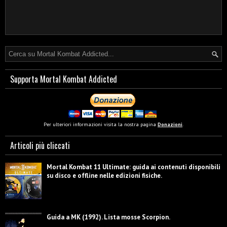
Supporta Mortal Kombat Addicted
Per ulteriori informazioni visita la nostra pagina
Donazioni
.
Articoli più cliccati
Mortal Kombat 11 Ultimate: guida ai contenuti disponibili
su disco e offline nelle edizioni fisiche.
Guida a MK (1992). Lista mosse Scorpion.