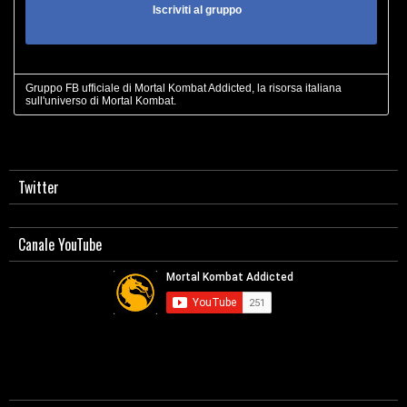
Iscriviti al gruppo
Gruppo FB ufficiale di Mortal Kombat Addicted, la risorsa italiana
sull'universo di Mortal Kombat.
Twitter
Canale YouTube