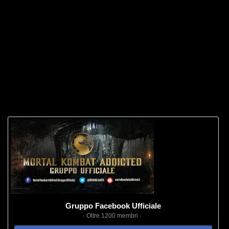
Gruppo Facebook Ufficiale
· Oltre 1200 membri ·