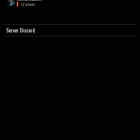
· 12 posts
Server Discord