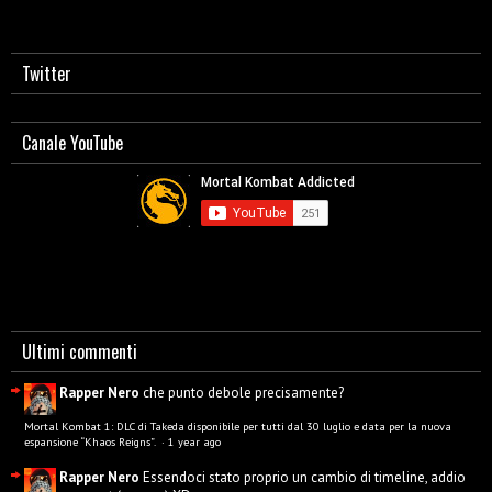
Twitter
Canale YouTube
Ultimi commenti
Rapper Nero
che punto debole precisamente?
Mortal Kombat 1: DLC di Takeda disponibile per tutti dal 30 luglio e data per la nuova
espansione “Khaos Reigns”.
·
1 year ago
Rapper Nero
Essendoci stato proprio un cambio di timeline, addio