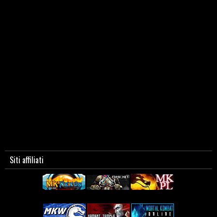
Siti affiliati