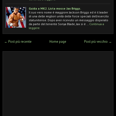
Guida a MK2. Lista mosse Jax Briggs.
Il suo vero nome è maggiore Jackson Briggs ed è il leader
di una delle migliori unità delle forze speciali dell'esercito
statunitense. Dopo aver ricevuto un messaggio disperato
da parte del tenente Sonya Blade, Jax si è …
Continua a
leggere.
← Post più recente
Home page
Post più vecchio →