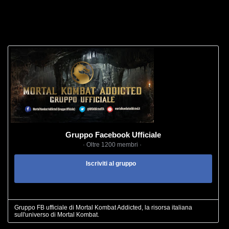
Gruppo Facebook Ufficiale
· Oltre 1200 membri ·
Iscriviti al gruppo
Gruppo FB ufficiale di Mortal Kombat Addicted, la risorsa italiana
sull'universo di Mortal Kombat.