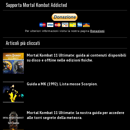
Supporta Mortal Kombat Addicted
Per ulteriori informazioni visita la nostra pagina
Donazioni
.
Articoli più cliccati
Mortal Kombat 11 Ultimate: guida ai contenuti disponibili
su disco e offline nelle edizioni fisiche.
Guida a MK (1992). Lista mosse Scorpion.
Mortal Kombat 11 Ultimate: la nostra guida per accedere
alle torri segrete della meteora.