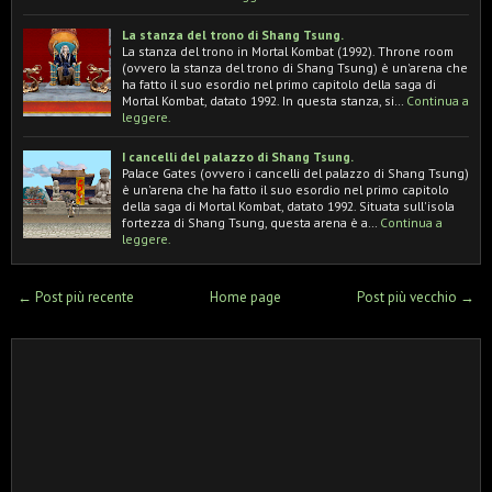
La stanza del trono di Shang Tsung.
La stanza del trono in Mortal Kombat (1992). Throne room
(ovvero la stanza del trono di Shang Tsung) è un'arena che
ha fatto il suo esordio nel primo capitolo della saga di
Mortal Kombat, datato 1992. In questa stanza, si…
Continua a
leggere.
I cancelli del palazzo di Shang Tsung.
Palace Gates (ovvero i cancelli del palazzo di Shang Tsung)
è un'arena che ha fatto il suo esordio nel primo capitolo
della saga di Mortal Kombat, datato 1992. Situata sull'isola
fortezza di Shang Tsung, questa arena è a…
Continua a
leggere.
← Post più recente
Home page
Post più vecchio →