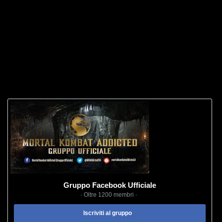
Gruppo Facebook Ufficiale
· Oltre 1200 membri ·
Iscriviti al gruppo