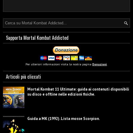
Supporta Mortal Kombat Addicted
Per ulteriori informazioni visita la nostra pagina
Donazioni
.
Articoli più cliccati
Mortal Kombat 11 Ultimate: guida ai contenuti disponibili
su disco e offline nelle edizioni fisiche.
Guida a MK (1992). Lista mosse Scorpion.