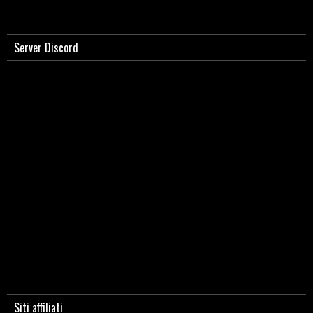
Server Discord
Siti affiliati