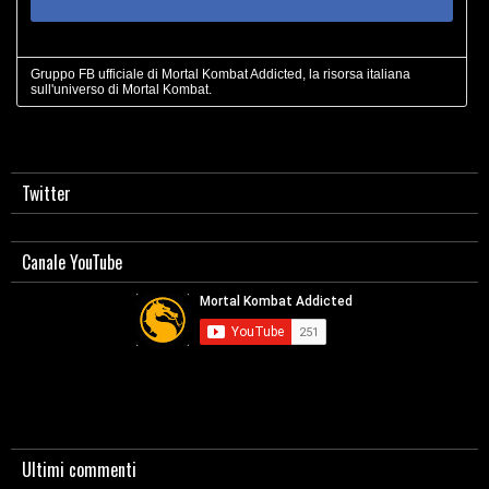
Gruppo FB ufficiale di Mortal Kombat Addicted, la risorsa italiana
sull'universo di Mortal Kombat.
Twitter
Canale YouTube
Ultimi commenti