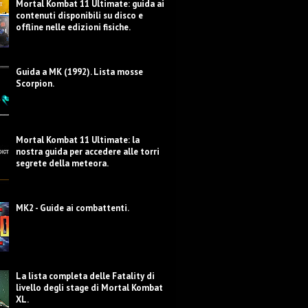
Mortal Kombat 11 Ultimate: guida ai
contenuti disponibili su disco e
offline nelle edizioni fisiche.
Guida a MK (1992). Lista mosse
Scorpion.
Mortal Kombat 11 Ultimate: la
nostra guida per accedere alle torri
segrete della meteora.
MK2 - Guide ai combattenti.
La lista completa delle Fatality di
livello degli stage di Mortal Kombat
XL.