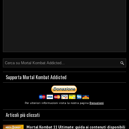
Supporta Mortal Kombat Addicted
Per ulteriori informazioni visita la nostra pagina
Donazioni
.
Articoli più cliccati
Mortal Kombat 11 Ultimate: guida ai contenuti disponibili