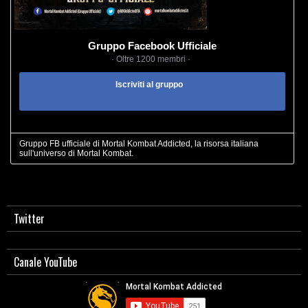
Gruppo Facebook Ufficiale
· Oltre 1200 membri ·
Iscriviti al gruppo
Gruppo FB ufficiale di Mortal Kombat Addicted, la risorsa italiana
sull'universo di Mortal Kombat.
Twitter
Canale YouTube