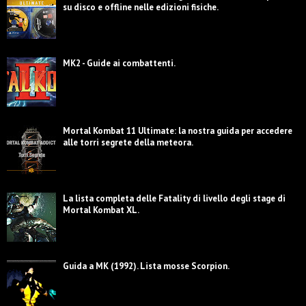
su disco e offline nelle edizioni fisiche.
MK2 - Guide ai combattenti.
Mortal Kombat 11 Ultimate: la nostra guida per accedere
alle torri segrete della meteora.
La lista completa delle Fatality di livello degli stage di
Mortal Kombat XL.
Guida a MK (1992). Lista mosse Scorpion.