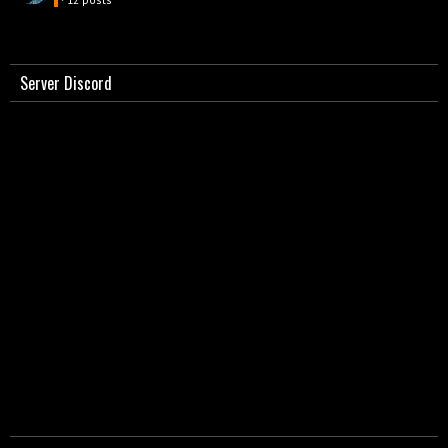
Server Discord