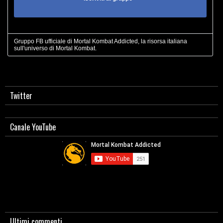
Gruppo FB ufficiale di Mortal Kombat Addicted, la risorsa italiana
sull'universo di Mortal Kombat.
Twitter
Canale YouTube
Ultimi commenti