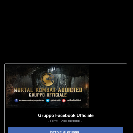
Gruppo Facebook Ufficiale
· Oltre 1200 membri ·
Iscriviti al gruppo