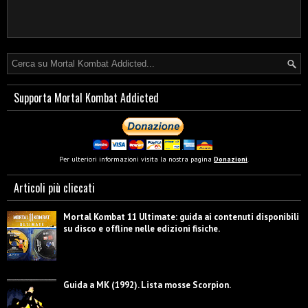
Supporta Mortal Kombat Addicted
Per ulteriori informazioni visita la nostra pagina
Donazioni
.
Articoli più cliccati
Mortal Kombat 11 Ultimate: guida ai contenuti disponibili
su disco e offline nelle edizioni fisiche.
Guida a MK (1992). Lista mosse Scorpion.