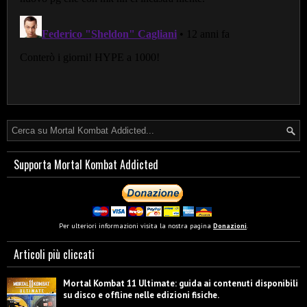
Supporta Mortal Kombat Addicted
Per ulteriori informazioni visita la nostra pagina
Donazioni
.
Articoli più cliccati
Mortal Kombat 11 Ultimate: guida ai contenuti disponibili
su disco e offline nelle edizioni fisiche.