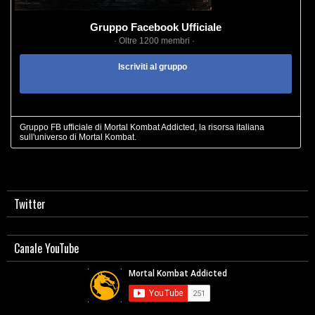
Gruppo Facebook Ufficiale
· Oltre 1200 membri ·
Iscriviti al gruppo
Gruppo FB ufficiale di Mortal Kombat Addicted, la risorsa italiana
sull'universo di Mortal Kombat.
Twitter
Canale YouTube