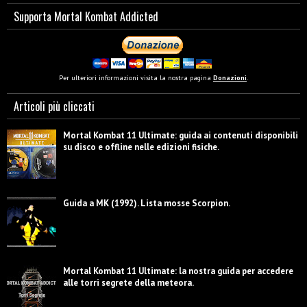
Supporta Mortal Kombat Addicted
Per ulteriori informazioni visita la nostra pagina
Donazioni
.
Articoli più cliccati
Mortal Kombat 11 Ultimate: guida ai contenuti disponibili
su disco e offline nelle edizioni fisiche.
Guida a MK (1992). Lista mosse Scorpion.
Mortal Kombat 11 Ultimate: la nostra guida per accedere
alle torri segrete della meteora.