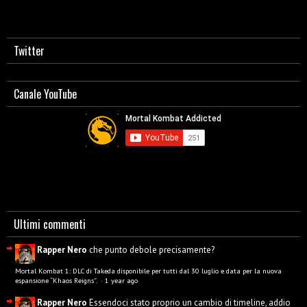
Twitter
Canale YouTube
Ultimi commenti
Rapper Nero
che punto debole precisamente?
Mortal Kombat 1: DLC di Takeda disponibile per tutti dal 30 luglio e data per la nuova
espansione “Khaos Reigns”.
·
1 year ago
Rapper Nero
Essendoci stato proprio un cambio di timeline, addio