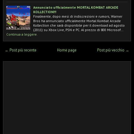
Annunciato ufficialmente MORTAL KOMBAT ARCADE
KOLLECTION!!!
Finalmente, dopo mesi di indiscrezioni e rumors, Warner
Bros ha annunciato ufficialmente Mortal Kombat Arcade
Kollection che sarà disponibile per il download ad agosto
(2011) su Xbox Live, PSN e PC. Al prezzo di 800 Microsof…
Continua a leggere.
← Post più recente
Home page
Post più vecchio →