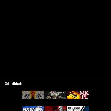
Siti affiliati