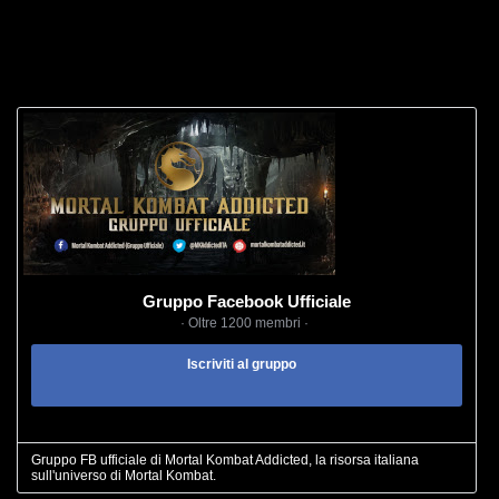
Gruppo Facebook Ufficiale
· Oltre 1200 membri ·
Iscriviti al gruppo
Gruppo FB ufficiale di Mortal Kombat Addicted, la risorsa italiana
sull'universo di Mortal Kombat.