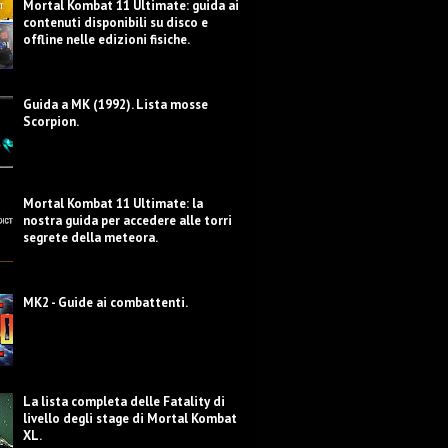
Mortal Kombat 11 Ultimate: guida ai
contenuti disponibili su disco e
offline nelle edizioni fisiche.
Guida a MK (1992). Lista mosse
Scorpion.
Mortal Kombat 11 Ultimate: la
nostra guida per accedere alle torri
segrete della meteora.
MK2 - Guide ai combattenti.
La lista completa delle Fatality di
livello degli stage di Mortal Kombat
XL.