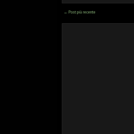
← Post più recente