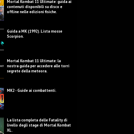
Mortal Kombat 11 Ultimate: guida ai
contenuti disponibili su disco e
offline nelle edizioni fisiche.
Guida a MK (1992). Lista mosse
Scorpion.
Mortal Kombat 11 Ultimate: la
nostra guida per accedere alle torri
segrete della meteora.
MK2 - Guide ai combattenti.
La lista completa delle Fatality di
livello degli stage di Mortal Kombat
XL.