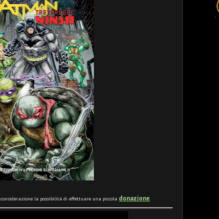
donazione
n considerazione la possibilità di effettuare una piccola
.