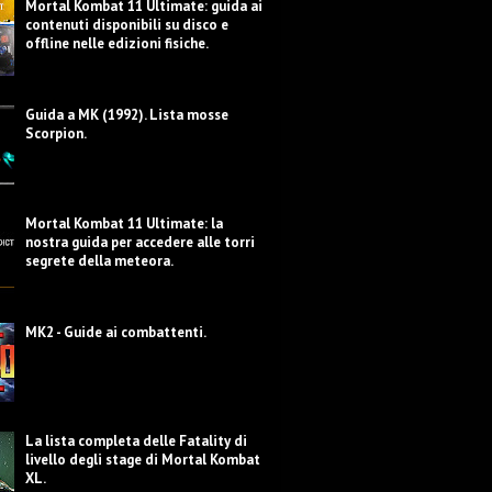
Mortal Kombat 11 Ultimate: guida ai
contenuti disponibili su disco e
offline nelle edizioni fisiche.
Guida a MK (1992). Lista mosse
Scorpion.
Mortal Kombat 11 Ultimate: la
nostra guida per accedere alle torri
segrete della meteora.
MK2 - Guide ai combattenti.
La lista completa delle Fatality di
livello degli stage di Mortal Kombat
XL.