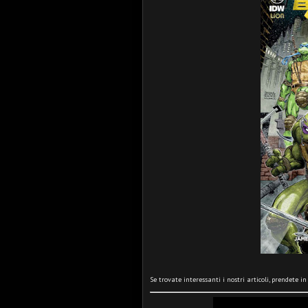
Se trovate interessanti i nostri articoli, prendete i