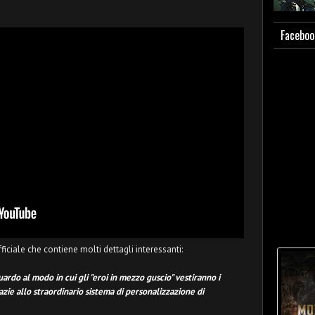
Faceboo
ficiale che contiene molti dettagli interessanti:
guardo al modo in cui gli "eroi in mezzo guscio" vestiranno i
azie allo straordinario sistema di personalizzazione di