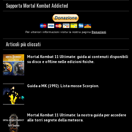
Supporta Mortal Kombat Addicted
Per ulteriori informazioni visita la nostra pagina
Donazioni
.
Articoli più cliccati
Mortal Kombat 11 Ultimate: guida ai contenuti disponibili
su disco e offline nelle edizioni fisiche.
Guida a MK (1992). Lista mosse Scorpion.
Mortal Kombat 11 Ultimate: la nostra guida per accedere
alle torri segrete della meteora.