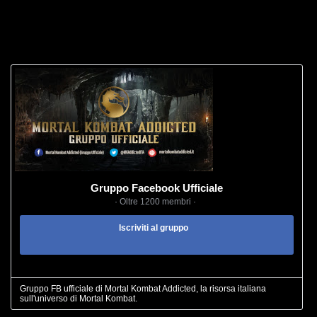
Gruppo Facebook Ufficiale
· Oltre 1200 membri ·
Iscriviti al gruppo
Gruppo FB ufficiale di Mortal Kombat Addicted, la risorsa italiana
sull'universo di Mortal Kombat.