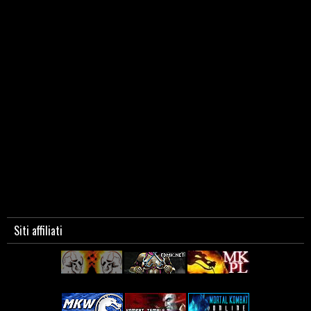
Siti affiliati