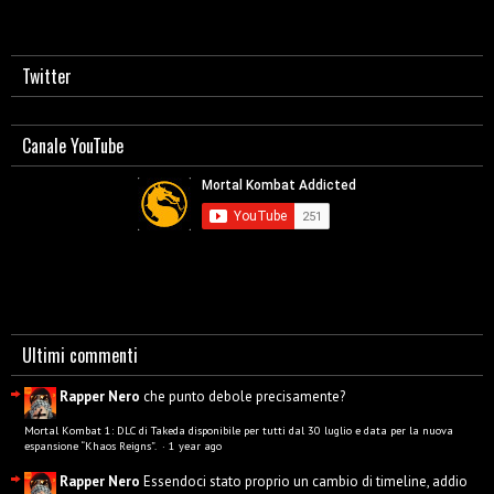
Twitter
Canale YouTube
Ultimi commenti
Rapper Nero
che punto debole precisamente?
Mortal Kombat 1: DLC di Takeda disponibile per tutti dal 30 luglio e data per la nuova
espansione “Khaos Reigns”.
·
1 year ago
Rapper Nero
Essendoci stato proprio un cambio di timeline, addio