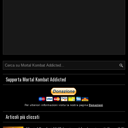
Supporta Mortal Kombat Addicted
Per ulteriori informazioni visita la nostra pagina
Donazioni
.
Articoli più cliccati