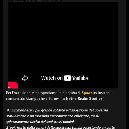
Per l'occasione, vi riproponiamo la biografia di
Spawn
inclusa nel
comunicato stampa che ci ha inviato
NetherRealm Studios
:
"Al Simmons era il più grande soldato a disposizione del governo
statunitense e un assassino estremamente efficiente, ma fu
spietatamente ucciso dai suoi stessi uomini.
E' poi risorto dalla ceneri della sua stessa tomba accettando un patto