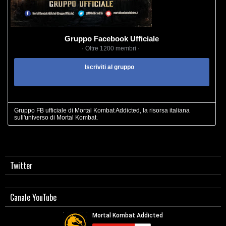
Gruppo Facebook Ufficiale
· Oltre 1200 membri ·
Iscriviti al gruppo
Gruppo FB ufficiale di Mortal Kombat Addicted, la risorsa italiana
sull'universo di Mortal Kombat.
Twitter
Canale YouTube