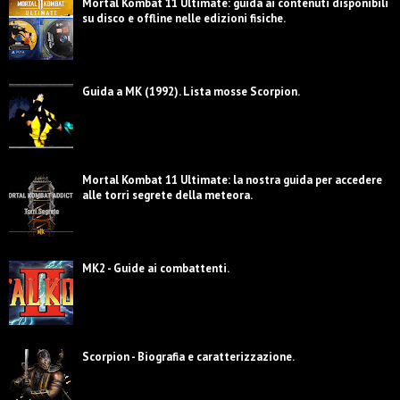
Mortal Kombat 11 Ultimate: guida ai contenuti disponibili
su disco e offline nelle edizioni fisiche.
Guida a MK (1992). Lista mosse Scorpion.
Mortal Kombat 11 Ultimate: la nostra guida per accedere
alle torri segrete della meteora.
MK2 - Guide ai combattenti.
Scorpion - Biografia e caratterizzazione.