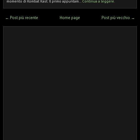
momento di Kombat Kast. Il primo appuntam…
Continua a leggere.
← Post più recente
Home page
Post più vecchio →