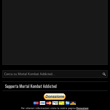
Supporta Mortal Kombat Addicted
Per ulteriori informazioni visita la nostra pagina
Donazioni
.