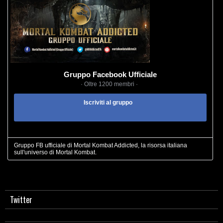
Gruppo Facebook Ufficiale
· Oltre 1200 membri ·
Iscriviti al gruppo
Gruppo FB ufficiale di Mortal Kombat Addicted, la risorsa italiana
sull'universo di Mortal Kombat.
Twitter