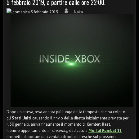
5 febbraio 2019, a partire dalle ore 22:00.
domenica 3 febbraio 2019
Naka
Dopo un'attesa, resa ancora più lunga dalla tempesta che ha colpito
gli
Stati Uniti
causando il rinvio della diretta inizialmente prevista per
il 30 gennaio, arriva finalmente il momento di
Kombat Kast
.
Il primo appuntamento in
streaming
dedicato a
Mortal Kombat 11
promette di portare una ventata di notizie fresche sul prossimo