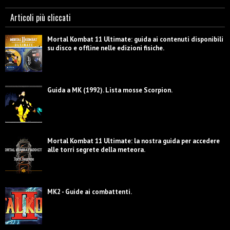
Articoli più cliccati
Mortal Kombat 11 Ultimate: guida ai contenuti disponibili
su disco e offline nelle edizioni fisiche.
Guida a MK (1992). Lista mosse Scorpion.
Mortal Kombat 11 Ultimate: la nostra guida per accedere
alle torri segrete della meteora.
MK2 - Guide ai combattenti.