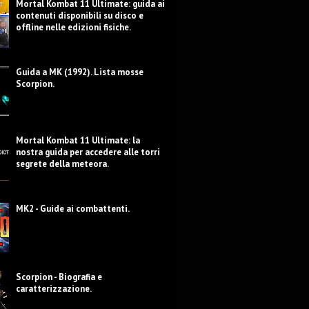
Mortal Kombat 11 Ultimate: guida ai
contenuti disponibili su disco e
offline nelle edizioni fisiche.
Guida a MK (1992). Lista mosse
Scorpion.
Mortal Kombat 11 Ultimate: la
nostra guida per accedere alle torri
segrete della meteora.
MK2 - Guide ai combattenti.
Scorpion - Biografia e
caratterizzazione.