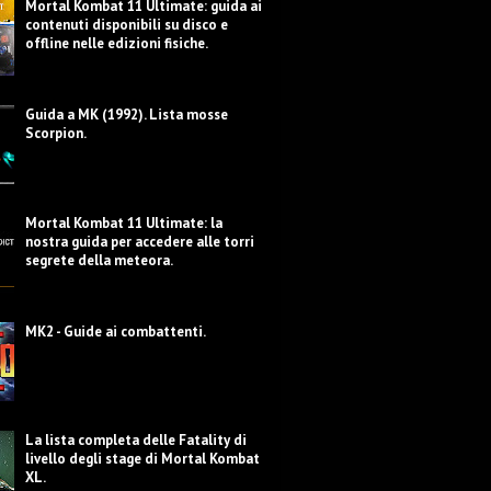
Mortal Kombat 11 Ultimate: guida ai
contenuti disponibili su disco e
offline nelle edizioni fisiche.
Guida a MK (1992). Lista mosse
Scorpion.
Mortal Kombat 11 Ultimate: la
nostra guida per accedere alle torri
segrete della meteora.
MK2 - Guide ai combattenti.
La lista completa delle Fatality di
livello degli stage di Mortal Kombat
XL.