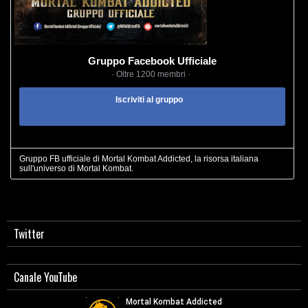
Gruppo Facebook Ufficiale
· Oltre 1200 membri ·
Iscriviti al gruppo
Gruppo FB ufficiale di Mortal Kombat Addicted, la risorsa italiana
sull'universo di Mortal Kombat.
Twitter
Canale YouTube