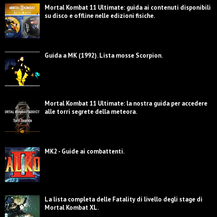
Mortal Kombat 11 Ultimate: guida ai contenuti disponibili
su disco e offline nelle edizioni fisiche.
Guida a MK (1992). Lista mosse Scorpion.
Mortal Kombat 11 Ultimate: la nostra guida per accedere
alle torri segrete della meteora.
MK2 - Guide ai combattenti.
La lista completa delle Fatality di livello degli stage di
Mortal Kombat XL.