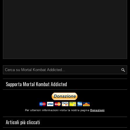
Supporta Mortal Kombat Addicted
Per ulteriori informazioni visita la nostra pagina
Donazioni
.
Articoli più cliccati