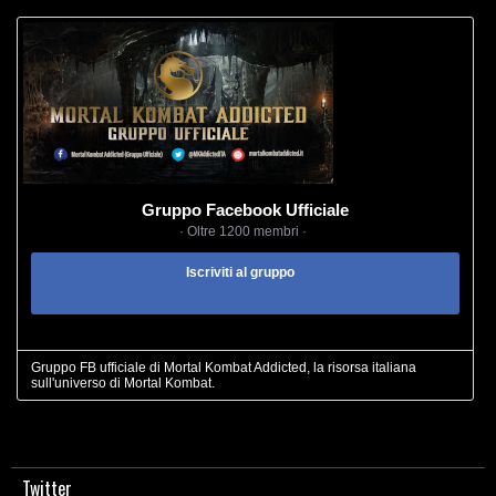
Gruppo Facebook Ufficiale
· Oltre 1200 membri ·
Iscriviti al gruppo
Gruppo FB ufficiale di Mortal Kombat Addicted, la risorsa italiana
sull'universo di Mortal Kombat.
Twitter