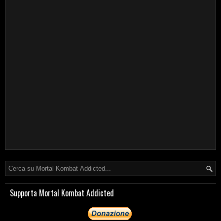
Supporta Mortal Kombat Addicted