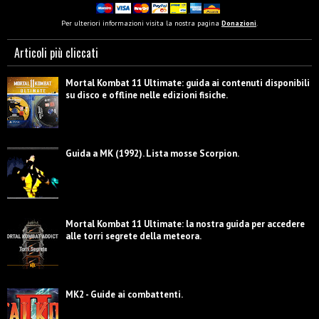
Per ulteriori informazioni visita la nostra pagina
Donazioni
.
Articoli più cliccati
Mortal Kombat 11 Ultimate: guida ai contenuti disponibili
su disco e offline nelle edizioni fisiche.
Guida a MK (1992). Lista mosse Scorpion.
Mortal Kombat 11 Ultimate: la nostra guida per accedere
alle torri segrete della meteora.
MK2 - Guide ai combattenti.