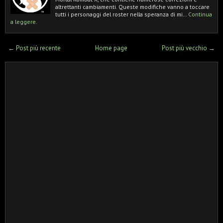
altrettanti cambiamenti. Queste modifiche vanno a toccare
tutti i personaggi del roster nella speranza di mi…
Continua
a leggere.
← Post più recente
Home page
Post più vecchio →