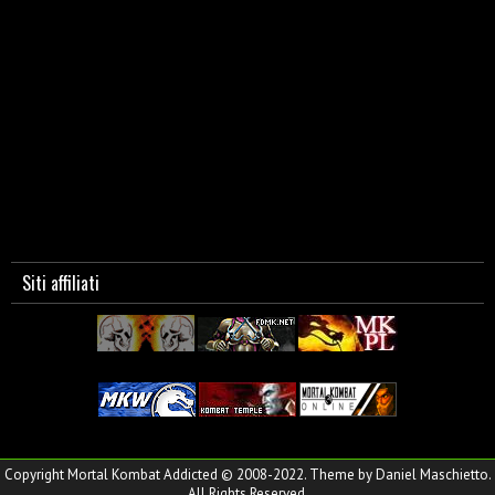
Siti affiliati
Copyright Mortal Kombat Addicted © 2008-2022. Theme by Daniel Maschietto.
All Rights Reserved.