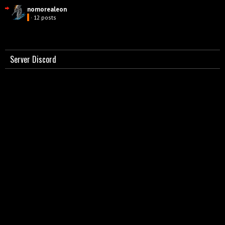
nomorealeon
· 12 posts
Server Discord