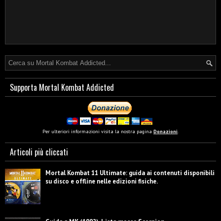
Supporta Mortal Kombat Addicted
Per ulteriori informazioni visita la nostra pagina
Donazioni
.
Articoli più cliccati
Mortal Kombat 11 Ultimate: guida ai contenuti disponibili
su disco e offline nelle edizioni fisiche.