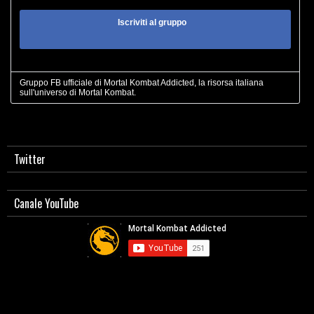
Iscriviti al gruppo
Gruppo FB ufficiale di Mortal Kombat Addicted, la risorsa italiana
sull'universo di Mortal Kombat.
Twitter
Canale YouTube