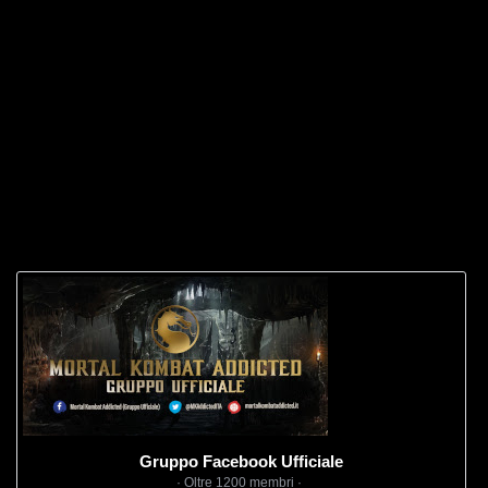
Gruppo Facebook Ufficiale
· Oltre 1200 membri ·