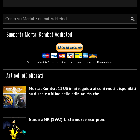
Supporta Mortal Kombat Addicted
Per ulteriori informazioni visita la nostra pagina
Donazioni
.
Articoli più cliccati
Mortal Kombat 11 Ultimate: guida ai contenuti disponibili
su disco e offline nelle edizioni fisiche.
Guida a MK (1992). Lista mosse Scorpion.