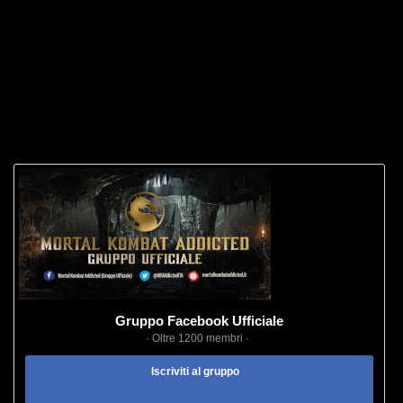
Gruppo Facebook Ufficiale
· Oltre 1200 membri ·
Iscriviti al gruppo