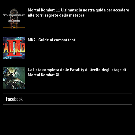
Mortal Kombat 11 Ultimate: la nostra guida per accedere
alle torri segrete della meteora.
MK2 - Guide ai combattenti.
La lista completa delle Fatality di livello degli stage di
Mortal Kombat XL.
Facebook
Scorpion - Biografia e caratterizzazione.