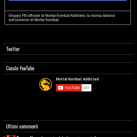
Gruppo FB ufficiale di Mortal Kombat Addicted, la risorsa italiana
sull'universo di Mortal Kombat.
Twitter
Canale YouTube
Ultimi commenti