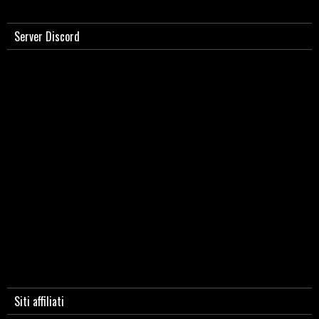
Server Discord
Siti affiliati