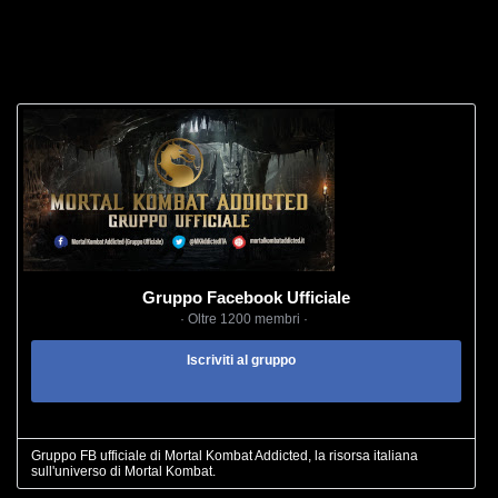
Gruppo Facebook Ufficiale
· Oltre 1200 membri ·
Iscriviti al gruppo
Gruppo FB ufficiale di Mortal Kombat Addicted, la risorsa italiana
sull'universo di Mortal Kombat.