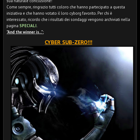
sua naturale conclusione!
Come sempre, ringrazio tutti coloro che hanno partecipato a questa
iniziativa e che hanno votato il loro cyborg favorito. Per chi è
interessato, ricordo che i risultati dei sondaggi vengono archiviati nella
pagina
SPECIALI
.
"And the winner is...":
CYBER SUB-ZERO!!!