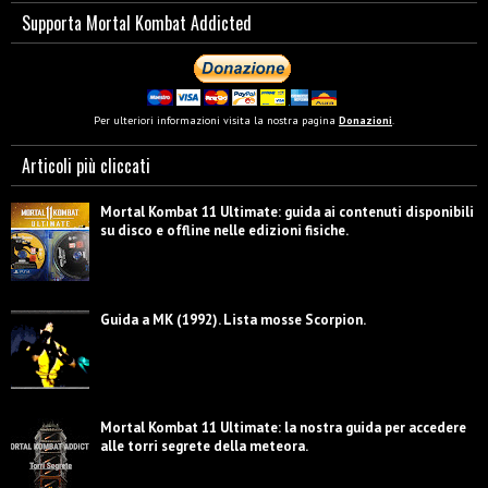
Supporta Mortal Kombat Addicted
Per ulteriori informazioni visita la nostra pagina
Donazioni
.
Articoli più cliccati
Mortal Kombat 11 Ultimate: guida ai contenuti disponibili
su disco e offline nelle edizioni fisiche.
Guida a MK (1992). Lista mosse Scorpion.
Mortal Kombat 11 Ultimate: la nostra guida per accedere
alle torri segrete della meteora.