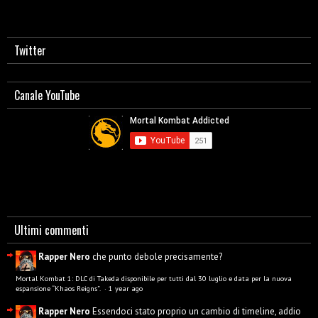
Twitter
Canale YouTube
Ultimi commenti
Rapper Nero
che punto debole precisamente?
Mortal Kombat 1: DLC di Takeda disponibile per tutti dal 30 luglio e data per la nuova
espansione “Khaos Reigns”.
·
1 year ago
Rapper Nero
Essendoci stato proprio un cambio di timeline, addio