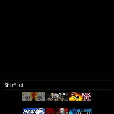
Siti affiliati