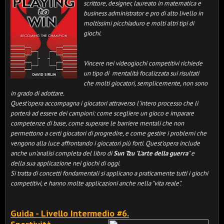
scrittore, designer, laureato in matematica e
business administrator e pro di alto livello in
moltissimi picchiaduro e molti altri tipi di
giochi.
Vincere nei videogiochi competitivi richiede
un tipo di mentalità focalizzata sui risultati
che molti giocatori, semplicemente, non sono
in grado di adottare.
Quest'opera accompagna i giocatori attraverso l'intero processo che li
porterà ad essere dei campioni: come scegliere un gioco e imparare
competenze di base, come superare le barriere mentali che non
permettono a certi giocatori di progredire, e come gestire i problemi che
vengono alla luce affrontando i giocatori più forti. Quest'opera include
anche un'analisi completa del libro di
Sun Tzu
"
L'arte della guerra
" e
della sua applicazione nei giochi di oggi.
Si tratta di concetti fondamentali si applicano a praticamente tutti i giochi
competitivi, e hanno molte applicazioni anche nella "vita reale".
Guida - Livello Intermedio #6.