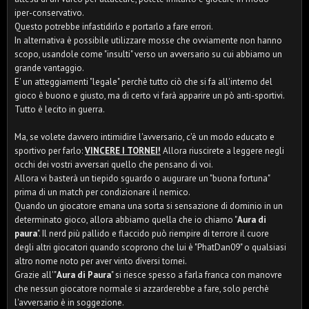
iper-conservativo.
Questo potrebbe infastidirlo e portarlo a fare errori.
In alternativa è possibile utilizzare mosse che ovviamente non hanno
scopo, usandole come "insulti" verso un avversario su cui abbiamo un
grande vantaggio.
E' un atteggiamenti "legale" perchè tutto ciò che si fa all'interno del
gioco è buono e giusto, ma di certo vi farà apparire un pò anti-sportivi.
Tutto è lecito in guerra.
Ma, se volete davvero intimidire l'avversario, c'è un modo educato e
sportivo per farlo:
VINCERE I TORNEI!
Allora riuscirete a leggere negli
occhi dei vostri avversari quello che pensano di voi.
Allora vi basterà un tiepido sguardo o augurare un "buona fortuna"
prima di un match per condizionare il nemico.
Quando un giocatore emana una sorta si sensazione di dominio in un
determinato gioco, allora abbiamo quella che io chiamo "
Aura di
paura
". Il nerd più pallido e flaccido può riempire di terrore il cuore
degli altri giocatori quando scoprono che lui è "PhatDan09" o qualsiasi
altro nome noto per aver vinto diversi tornei.
Grazie all'"
Aura di Paura
" si riesce spesso a farla franca con manovre
che nessun giocatore normale si azzarderebbe a fare, solo perchè
l'avversario è in soggezione.