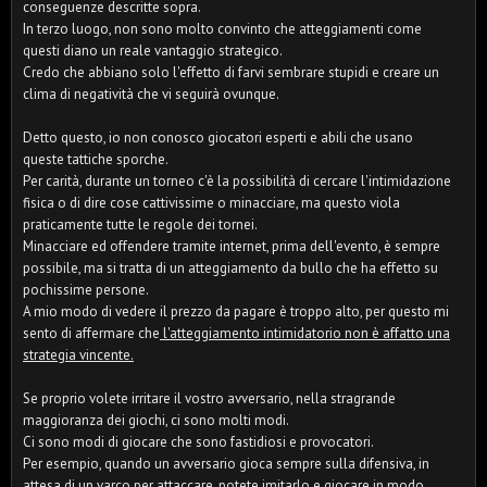
conseguenze descritte sopra.
In terzo luogo, non sono molto convinto che atteggiamenti come
questi diano un reale vantaggio strategico.
Credo che abbiano solo l'effetto di farvi sembrare stupidi e creare un
clima di negatività che vi seguirà ovunque.
Detto questo, io non conosco giocatori esperti e abili che usano
queste tattiche sporche.
Per carità, durante un torneo c'è la possibilità di cercare l'intimidazione
fisica o di dire cose cattivissime o minacciare, ma questo viola
praticamente tutte le regole dei tornei.
Minacciare ed offendere tramite internet, prima dell'evento, è sempre
possibile, ma si tratta di un atteggiamento da bullo che ha effetto su
pochissime persone.
A mio modo di vedere il prezzo da pagare è troppo alto, per questo mi
sento di affermare che
l'atteggiamento intimidatorio non è affatto una
strategia vincente.
Se proprio volete irritare il vostro avversario, nella stragrande
maggioranza dei giochi, ci sono molti modi.
Ci sono modi di giocare che sono fastidiosi e provocatori.
Per esempio, quando un avversario gioca sempre sulla difensiva, in
attesa di un varco per attaccare, potete imitarlo e giocare in modo