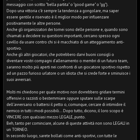
messaggio con scritto "bella partita" o "good game" o "gg").
Dopo una vittoria c'è sempre la tendenza a gongolare, ma saper
essere gentile e riservato è il miglior modo per influenzare
positivamente le altre persone.
Anche gli organizzatori dei tornei sono delle persone e, quando sono
chiamati a decidere su questioni importanti, cercano spesso ogni
cavillo da usare contro chi si è macchiato di un atteggiamento anti-
sportivo.
Anche gli altri giocatori, che potrebbero darvi buoni consigli o
diventare vostri compagni d'allenamento o membri di un futuro team,
saranno molto più aperti nei confronti di un giocatore sportivo rispetto
ad un pazzo furioso urlatore o un idiota che si crede forte e sminuisce i
suoi avversari.
Molti mi chiedono per quale motivo non dovrebbero gridare termini
offensivi o razzisti o bestemmiare oppure sputare sulle scarpe
dell'avversario o battersi il petto o, comunque, cercare di intimidire il
nemico in tutti i modi possibili... Dopo tutto, dicono, il loro scopo è
VINCERE con qualsiasi mezzo LEGALE, punto.
Beh, tanto per cominciare, alcune di queste attività non sono LEGALI in
un TORNEO.
In secondo luogo, sarete bollati come anti-sportivi, con tutte le