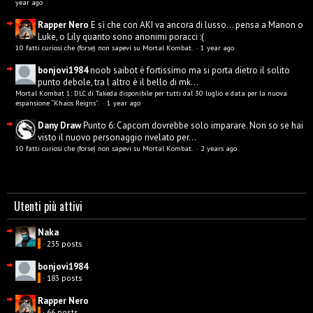
year ago
Rapper Nero
E sì che con AKI va ancora di lusso... pensa a Manon o
Luke, o Lily quanto sono anonimi poracci :(
10 fatti curiosi che (forse) non sapevi su Mortal Kombat.
·
1 year ago
bonjovi1984
noob saibot è fortissimo ma si porta dietro il solito
punto debole, tra l altro è il bello di mk...
Mortal Kombat 1: DLC di Takeda disponibile per tutti dal 30 luglio e data per la nuova
espansione “Khaos Reigns”.
·
1 year ago
Dany Draw
Punto 6: Capcom dovrebbe solo imparare. Non so se hai
visto il nuovo personaggio rivelato per...
10 fatti curiosi che (forse) non sapevi su Mortal Kombat.
·
2 years ago
Utenti più attivi
Naka
· 235 posts
bonjovi1984
· 183 posts
Rapper Nero
· 66 posts