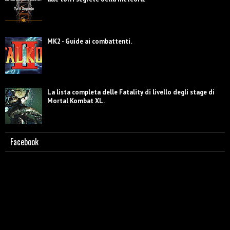
MK2 - Guide ai combattenti.
La lista completa delle Fatality di livello degli stage di
Mortal Kombat XL.
Facebook
Scorpion - Biografia e caratterizzazione.