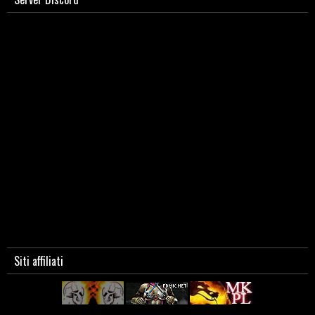
Siti affiliati