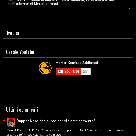
sull'universo di Mortal Kombat.
Twitter
Canale YouTube
Ultimi commenti
Rapper Nero
che punto debole precisamente?
Mortal Kombat 1: DLC di Takeda disponibile per tutti dal 30 luglio e data per la nuova
espansione “Khaos Reigns”.
·
1 year ago