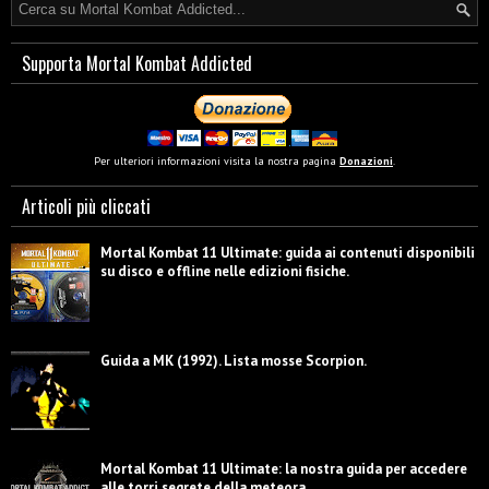
Supporta Mortal Kombat Addicted
Per ulteriori informazioni visita la nostra pagina
Donazioni
.
Articoli più cliccati
Mortal Kombat 11 Ultimate: guida ai contenuti disponibili
su disco e offline nelle edizioni fisiche.
Guida a MK (1992). Lista mosse Scorpion.
Mortal Kombat 11 Ultimate: la nostra guida per accedere
alle torri segrete della meteora.