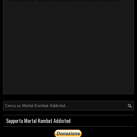
Supporta Mortal Kombat Addicted