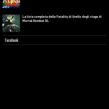
La lista completa delle Fatality di livello degli stage di
Mortal Kombat XL.
Facebook
Scorpion - Biografia e caratterizzazione.