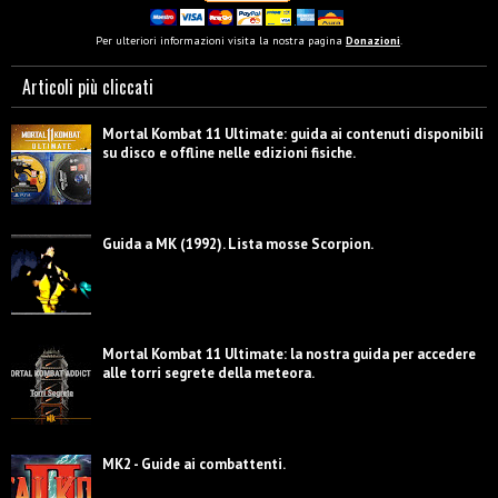
Per ulteriori informazioni visita la nostra pagina
Donazioni
.
Articoli più cliccati
Mortal Kombat 11 Ultimate: guida ai contenuti disponibili
su disco e offline nelle edizioni fisiche.
Guida a MK (1992). Lista mosse Scorpion.
Mortal Kombat 11 Ultimate: la nostra guida per accedere
alle torri segrete della meteora.
MK2 - Guide ai combattenti.