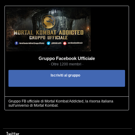
Gruppo Facebook Ufficiale
· Oltre 1200 membri ·
Iscriviti al gruppo
Gruppo FB ufficiale di Mortal Kombat Addicted, la risorsa italiana
sull'universo di Mortal Kombat.
Twitter