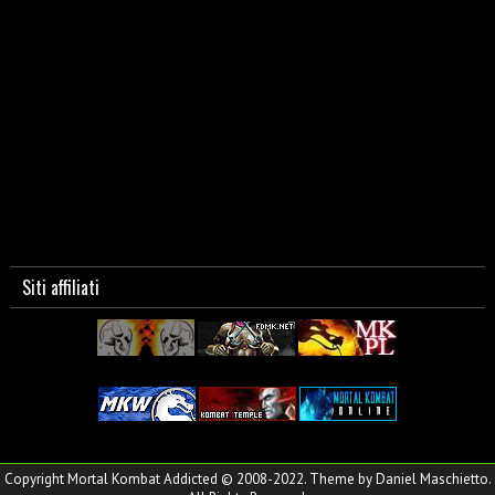
Siti affiliati
Copyright Mortal Kombat Addicted © 2008-2022. Theme by Daniel Maschietto.