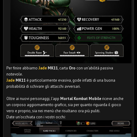
Per finire abbiamo
Jade
MK11
, carta
Oro
con un'abilità passiva
notevole.
Jade
MK11
è particolarmente evasiva, gode infatti di una buona
probabilità di schivare gli attacchi avversari.
Oltre ai nuovi personaggi, l'app
Mortal Kombat Mobile
riceve anche
un corposo aggiornamento grafico, sia per quanto riguarda il gioco
vero e proprio, sia nei menù che risultano ora più puliti.
Date un'occhiata con i vostri occhi: