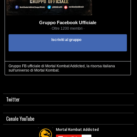
Gruppo Facebook Ufficiale
· Oltre 1200 membri ·
Iscriviti al gruppo
Gruppo FB ufficiale di Mortal Kombat Addicted, la risorsa italiana
sull'universo di Mortal Kombat.
Twitter
Canale YouTube