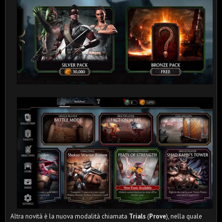
Altra novità è la nuova modalità chiamata
Trials
(
Prove
), nella quale