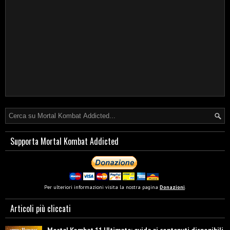
Supporta Mortal Kombat Addicted
Per ulteriori informazioni visita la nostra pagina
Donazioni
.
Articoli più cliccati