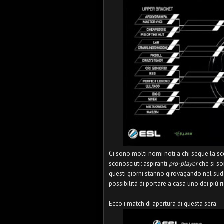
Ci sono molti nomi noti a chi segue la s
sconosciuti: aspiranti
pro-player
che si so
questi giorni stanno girovagando nel sud
possibilità di portare a casa uno dei più 
Ecco i match di apertura di questa sera: