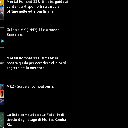
Mortal Kombat 11 Ultimate: guida ai
contenuti disponibili su disco e
offline nelle edizioni fisiche.
Guida a MK (1992). Lista mosse
Scorpion.
Mortal Kombat 11 Ultimate: la
nostra guida per accedere alle torri
segrete della meteora.
MK2 - Guide ai combattenti.
La lista completa delle Fatality di
livello degli stage di Mortal Kombat
XL.