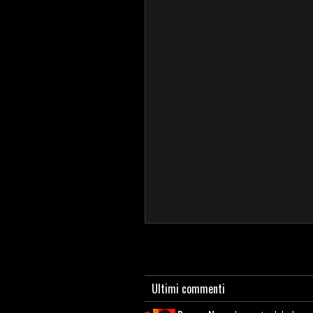
Ultimi commenti