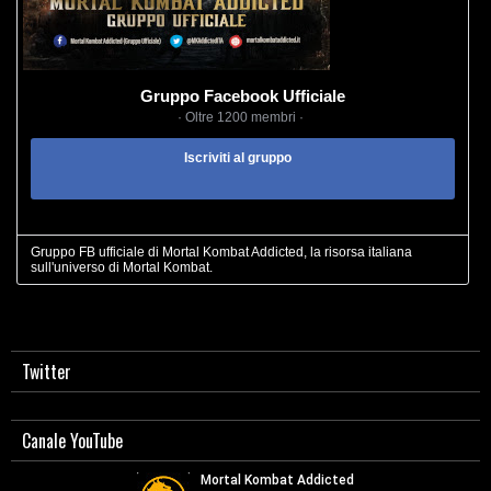
Gruppo Facebook Ufficiale
· Oltre 1200 membri ·
Iscriviti al gruppo
Gruppo FB ufficiale di Mortal Kombat Addicted, la risorsa italiana
sull'universo di Mortal Kombat.
Twitter
Canale YouTube