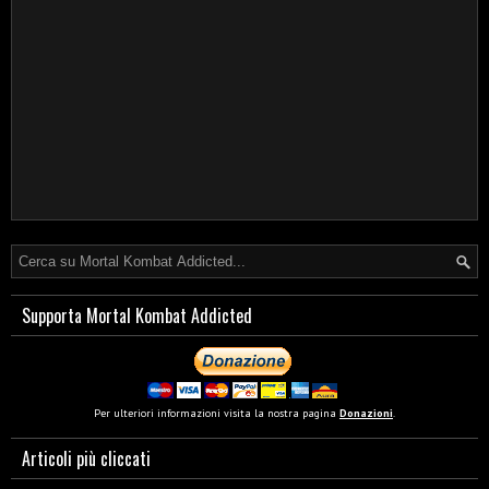
Supporta Mortal Kombat Addicted
Per ulteriori informazioni visita la nostra pagina
Donazioni
.
Articoli più cliccati