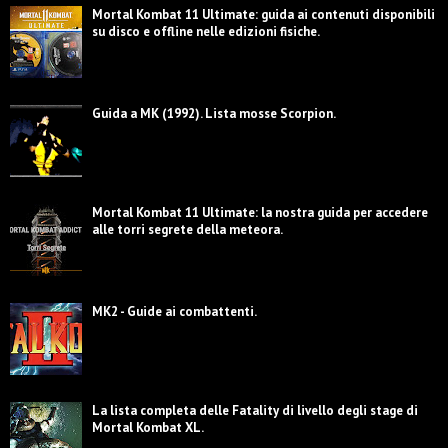
Mortal Kombat 11 Ultimate: guida ai contenuti disponibili
su disco e offline nelle edizioni fisiche.
Guida a MK (1992). Lista mosse Scorpion.
Mortal Kombat 11 Ultimate: la nostra guida per accedere
alle torri segrete della meteora.
MK2 - Guide ai combattenti.
La lista completa delle Fatality di livello degli stage di
Mortal Kombat XL.