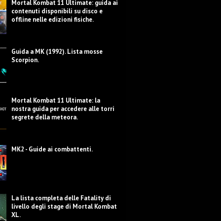
Mortal Kombat 11 Ultimate: guida ai
contenuti disponibili su disco e
offline nelle edizioni fisiche.
Guida a MK (1992). Lista mosse
Scorpion.
Mortal Kombat 11 Ultimate: la
nostra guida per accedere alle torri
segrete della meteora.
MK2 - Guide ai combattenti.
La lista completa delle Fatality di
livello degli stage di Mortal Kombat
XL.