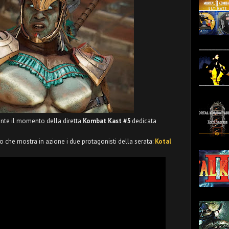
ente il momento della diretta
Kombat Kast #5
dedicata
to che mostra in azione i due protagonisti della serata:
Kotal