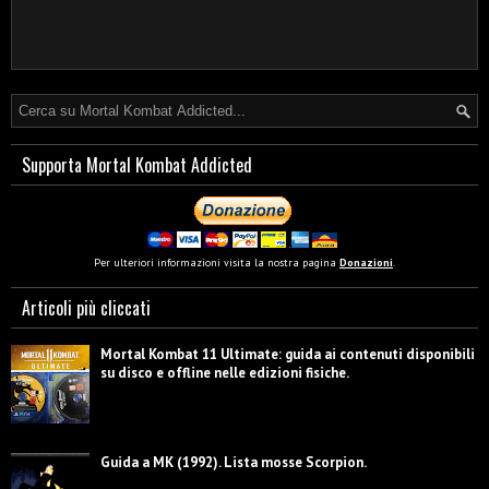
Supporta Mortal Kombat Addicted
Per ulteriori informazioni visita la nostra pagina
Donazioni
.
Articoli più cliccati
Mortal Kombat 11 Ultimate: guida ai contenuti disponibili
su disco e offline nelle edizioni fisiche.
Guida a MK (1992). Lista mosse Scorpion.