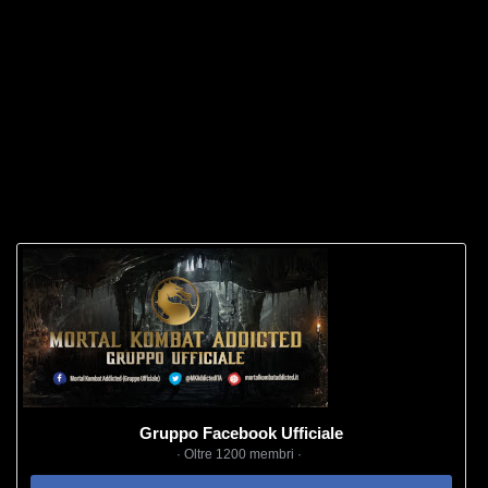
Gruppo Facebook Ufficiale
· Oltre 1200 membri ·