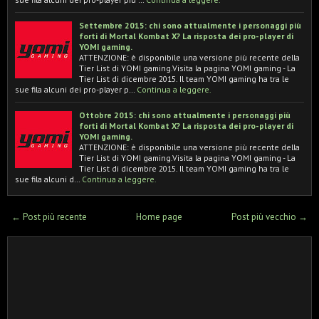
Settembre 2015: chi sono attualmente i personaggi più
forti di Mortal Kombat X? La risposta dei pro-player di
YOMI gaming.
ATTENZIONE: è disponibile una versione più recente della
Tier List di YOMI gaming.Visita la pagina YOMI gaming - La
Tier List di dicembre 2015. Il team YOMI gaming ha tra le
sue fila alcuni dei pro-player p…
Continua a leggere.
Ottobre 2015: chi sono attualmente i personaggi più
forti di Mortal Kombat X? La risposta dei pro-player di
YOMI gaming.
ATTENZIONE: è disponibile una versione più recente della
Tier List di YOMI gaming.Visita la pagina YOMI gaming - La
Tier List di dicembre 2015. Il team YOMI gaming ha tra le
sue fila alcuni d…
Continua a leggere.
← Post più recente
Home page
Post più vecchio →