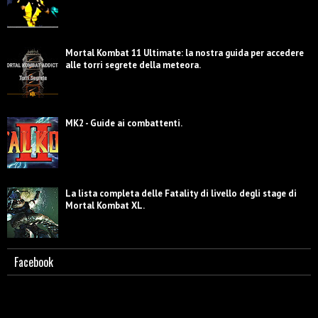
Mortal Kombat 11 Ultimate: la nostra guida per accedere
alle torri segrete della meteora.
MK2 - Guide ai combattenti.
La lista completa delle Fatality di livello degli stage di
Mortal Kombat XL.
Facebook
Scorpion - Biografia e caratterizzazione.