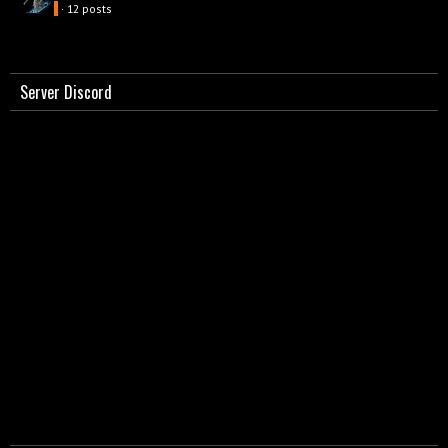
· 12 posts
Server Discord