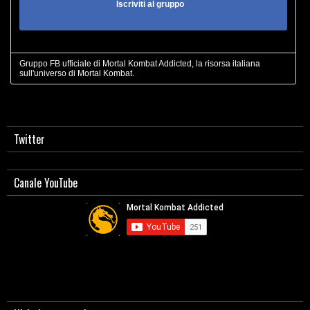
Iscriviti al gruppo
Gruppo FB ufficiale di Mortal Kombat Addicted, la risorsa italiana
sull'universo di Mortal Kombat.
Twitter
Canale YouTube